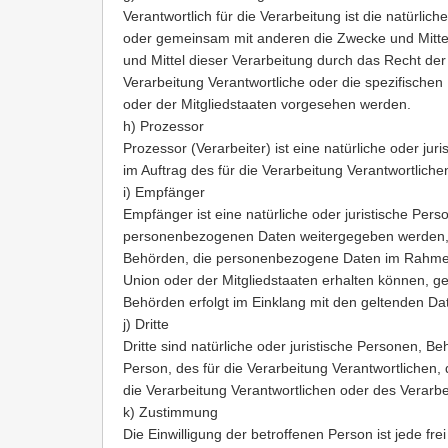
Verantwortlich für die Verarbeitung ist die natürlich
oder gemeinsam mit anderen die Zwecke und Mitte
und Mittel dieser Verarbeitung durch das Recht der
Verarbeitung Verantwortliche oder die spezifische
oder der Mitgliedstaaten vorgesehen werden.
h) Prozessor
Prozessor (Verarbeiter) ist eine natürliche oder j
im Auftrag des für die Verarbeitung Verantwortlichen
i) Empfänger
Empfänger ist eine natürliche oder juristische Pers
personenbezogenen Daten weitergegeben werden, un
Behörden, die personenbezogene Daten im Rahme
Union oder der Mitgliedstaaten erhalten können, ge
Behörden erfolgt im Einklang mit den geltenden D
j) Dritte
Dritte sind natürliche oder juristische Personen, 
Person, des für die Verarbeitung Verantwortlichen, 
die Verarbeitung Verantwortlichen oder des Verarb
k) Zustimmung
Die Einwilligung der betroffenen Person ist jede f