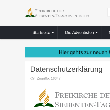
Startseite
Die Adventisten
Datenschutzerklärung
Zugriffe: 16347