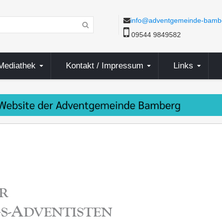
info@adventgemeinde-bamb
09544 9849582
Mediathek
Kontakt / Impressum
Links