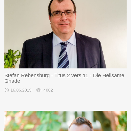
Stefan Rebensburg - Titus 2 vers 11 - Die Heilsame
Gnade
16.06.2019
4002