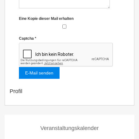
Eine Kopie dieser Mail erhalten
Captcha
*
E-Mail senden
Profil
Veranstaltungskalender