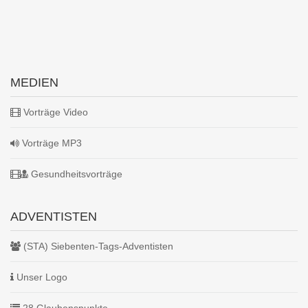
MEDIEN
Vorträge Video
Vorträge MP3
Gesundheitsvorträge
ADVENTISTEN
(STA) Siebenten-Tags-Adventisten
Unser Logo
28 Glaubenspunkte