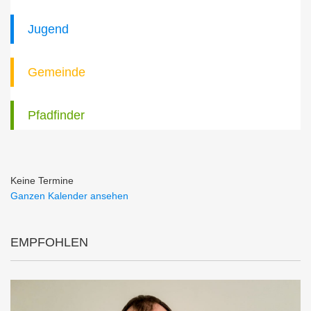
Jugend
Gemeinde
Pfadfinder
Keine Termine
Ganzen Kalender ansehen
EMPFOHLEN