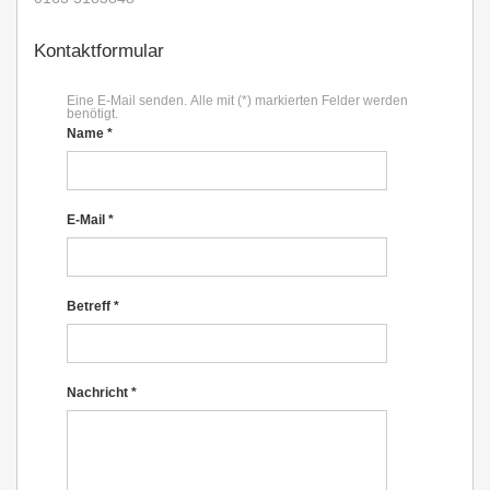
Kontaktformular
Eine E-Mail senden. Alle mit (*) markierten Felder werden
benötigt.
Name
*
E-Mail
*
Betreff
*
Nachricht
*