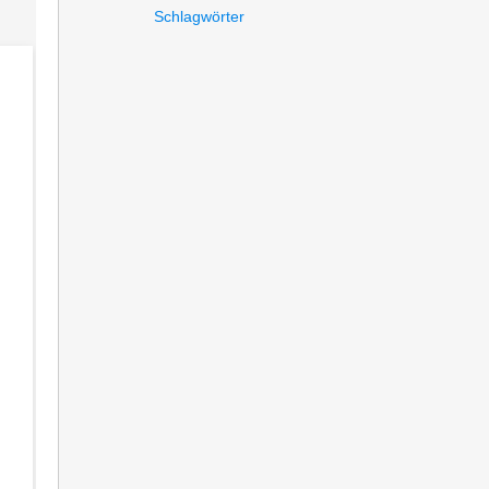
Schlagwörter