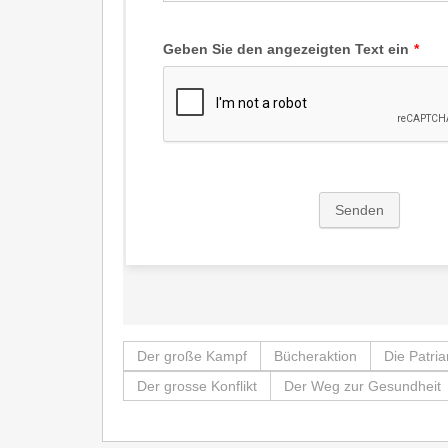
Der große Kampf
Bücheraktion
Die Patri
Der grosse Konflikt
Der Weg zur Gesundheit