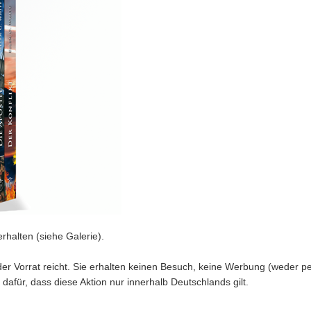
rhalten (siehe Galerie).
der Vorrat reicht. Sie erhalten keinen Besuch, keine Werbung (weder p
 dafür, dass diese Aktion nur innerhalb Deutschlands gilt.