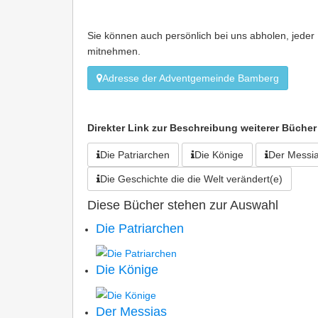
Sie können auch persönlich bei uns abholen, jede
mitnehmen.
Adresse der Adventgemeinde Bamberg
Direkter Link zur Beschreibung weiterer Bücher
Die Patriarchen
Die Könige
Der Messi
Die Geschichte die die Welt verändert(e)
Diese Bücher stehen zur Auswahl
Die Patriarchen
Die Könige
Der Messias