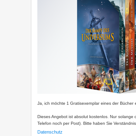
Ja
, ich möchte 1 Gratisexemplar eines der Bücher e
Dieses Angebot ist absolut kostenlos. Nur solange 
Telefon noch per Post). Bitte haben Sie Verständnis
Datenschutz