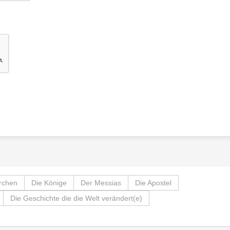
archen
Die Könige
Der Messias
Die Apostel
Die Geschichte die die Welt verändert(e)