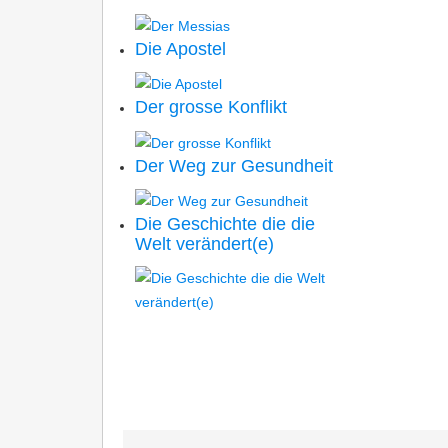
Die Apostel
Der grosse Konflikt
Der Weg zur Gesundheit
Die Geschichte die die
Welt verändert(e)