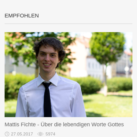
EMPFOHLEN
Mattis Fichte - Über die lebendigen Worte Gottes
27.05.2017
5974