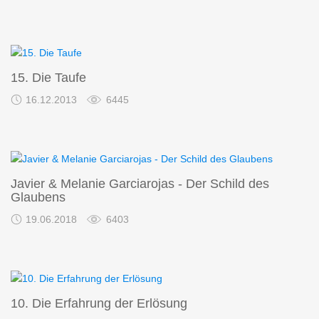
15. Die Taufe
16.12.2013
6445
Javier & Melanie Garciarojas - Der Schild des
Glaubens
19.06.2018
6403
10. Die Erfahrung der Erlösung