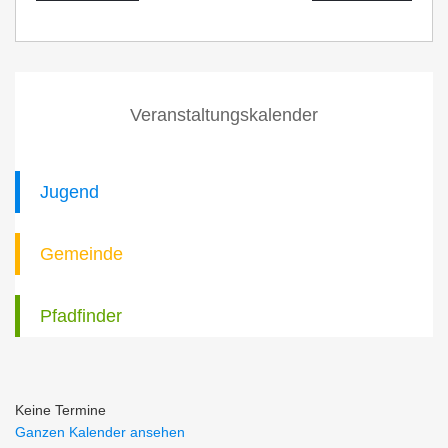
Veranstaltungskalender
Jugend
Gemeinde
Pfadfinder
Keine Termine
Ganzen Kalender ansehen