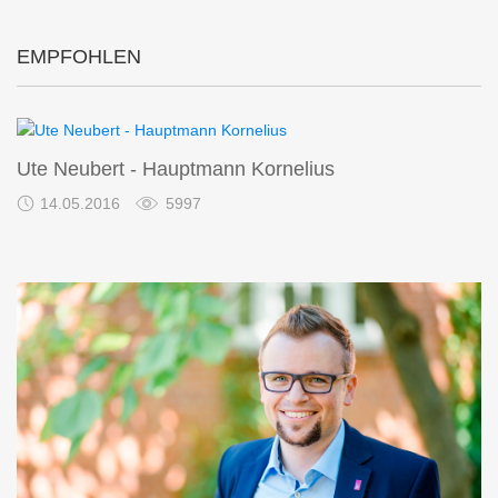
EMPFOHLEN
Ute Neubert - Hauptmann Kornelius
14.05.2016
5997