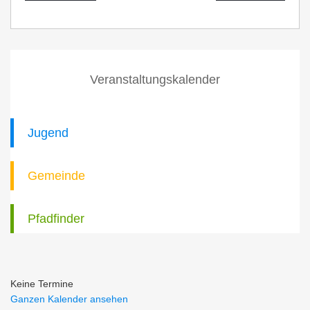
Veranstaltungskalender
Jugend
Gemeinde
Pfadfinder
Keine Termine
Ganzen Kalender ansehen