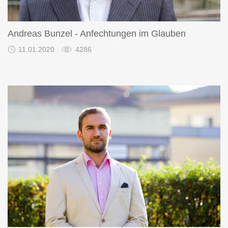
Andreas Bunzel - Anfechtungen im Glauben
11.01.2020
4286