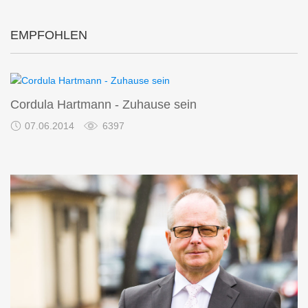
EMPFOHLEN
Cordula Hartmann - Zuhause sein
07.06.2014
6397