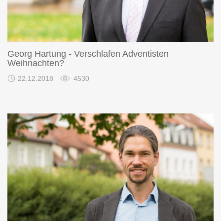
Georg Hartung - Verschlafen Adventisten
Weihnachten?
22.12.2018
4530