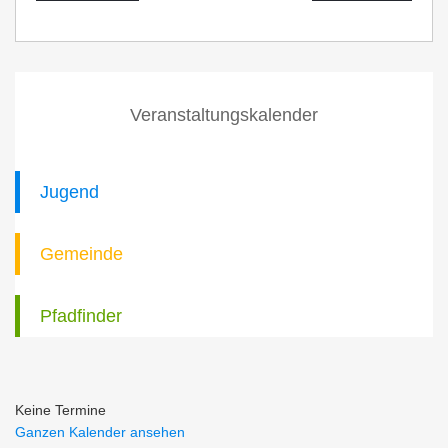
Veranstaltungskalender
Jugend
Gemeinde
Pfadfinder
Keine Termine
Ganzen Kalender ansehen